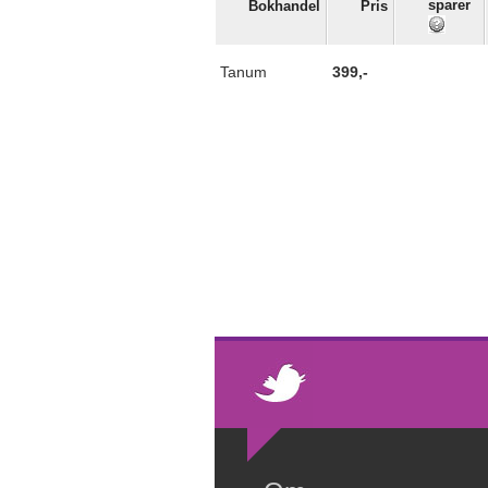
sparer
Bokhandel
Pris
Tanum
399,-