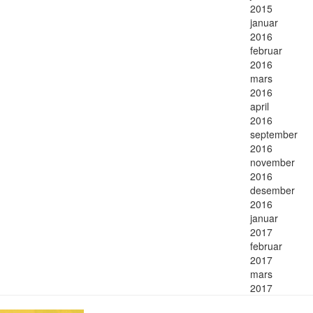
2015
januar
2016
februar
2016
mars
2016
april
2016
september
2016
november
2016
desember
2016
januar
2017
februar
2017
mars
2017