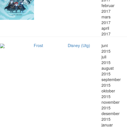
februar
2017
mars
2017
april
2017
Frost
Disney (Utg)
juni
2015
juli
2015
august
2015
september
2015
oktober
2015
november
2015
desember
2015
januar